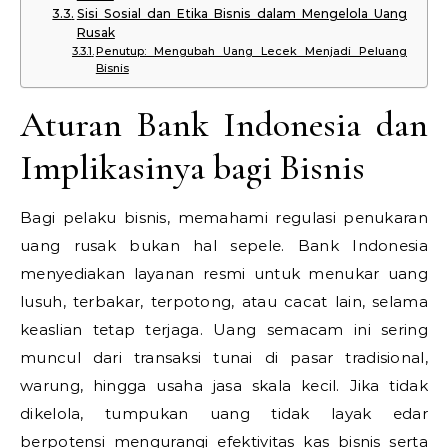
Sisi Sosial dan Etika Bisnis dalam Mengelola Uang
Rusak
Penutup: Mengubah Uang Lecek Menjadi Peluang
Bisnis
Aturan Bank Indonesia dan
Implikasinya bagi Bisnis
Bagi pelaku bisnis, memahami regulasi penukaran
uang rusak bukan hal sepele. Bank Indonesia
menyediakan layanan resmi untuk menukar uang
lusuh, terbakar, terpotong, atau cacat lain, selama
keaslian tetap terjaga. Uang semacam ini sering
muncul dari transaksi tunai di pasar tradisional,
warung, hingga usaha jasa skala kecil. Jika tidak
dikelola, tumpukan uang tidak layak edar
berpotensi mengurangi efektivitas kas bisnis serta