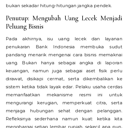
bukan sekadar hitung-hitungan jangka pendek.
Penutup: Mengubah Uang Lecek Menjadi
Peluang Bisnis
Pada akhirnya, isu uang lecek dan layanan
penukaran Bank Indonesia membuka sudut
pandang menarik mengenai cara bisnis memaknai
uang. Bukan hanya sebagai angka di laporan
keuangan, namun juga sebagai aset fisik perlu
dirawat, disikapi cermat, serta dikembalikan ke
sistem ketika tidak layak edar. Pelaku usaha cerdas
memanfaatkan mekanisme resmi ini untuk
mengurangi kerugian, memperkuat citra, serta
menjaga hubungan sehat dengan pelanggan.
Refleksinya sederhana namun kuat: ketika kita
menghargai setiap lembar rupiah, sekecil apa pun,