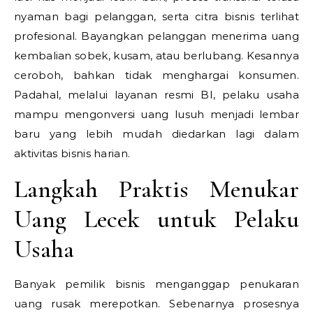
nyaman bagi pelanggan, serta citra bisnis terlihat
profesional. Bayangkan pelanggan menerima uang
kembalian sobek, kusam, atau berlubang. Kesannya
ceroboh, bahkan tidak menghargai konsumen.
Padahal, melalui layanan resmi BI, pelaku usaha
mampu mengonversi uang lusuh menjadi lembar
baru yang lebih mudah diedarkan lagi dalam
aktivitas bisnis harian.
Langkah Praktis Menukar
Uang Lecek untuk Pelaku
Usaha
Banyak pemilik bisnis menganggap penukaran
uang rusak merepotkan. Sebenarnya prosesnya