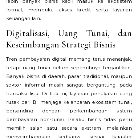
lebih banyak bisnis kecil masuk ke ekosistem
formal, membuka akses kredit serta layanan
keuangan lain.
Digitalisasi, Uang Tunai, dan
Keseimbangan Strategi Bisnis
Tren pembayaran digital memang terus menanjak,
tetapi uang tunai belum sepenuhnya tergantikan.
Banyak bisnis di daerah, pasar tradisional, maupun
sektor informal masih sangat bergantung pada
transaksi fisik. Di titik ini, layanan penukaran uang
rusak dari BI menjaga kelancaran ekosistem tunai,
bersanding dengan perkembangan sistem
pembayaran non-tunai. Pelaku bisnis tidak perlu
memilih salah satu secara ekstrem, melainkan
menyeimbangkan keduanya sesuai karakter