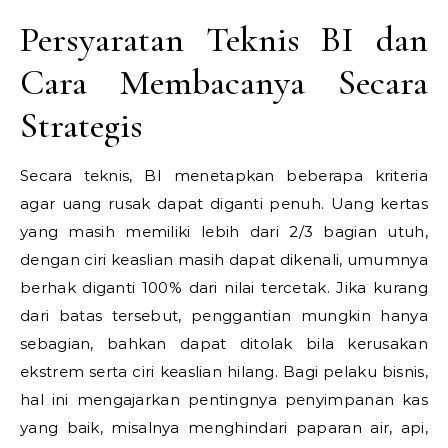
Persyaratan Teknis BI dan
Cara Membacanya Secara
Strategis
Secara teknis, BI menetapkan beberapa kriteria
agar uang rusak dapat diganti penuh. Uang kertas
yang masih memiliki lebih dari 2/3 bagian utuh,
dengan ciri keaslian masih dapat dikenali, umumnya
berhak diganti 100% dari nilai tercetak. Jika kurang
dari batas tersebut, penggantian mungkin hanya
sebagian, bahkan dapat ditolak bila kerusakan
ekstrem serta ciri keaslian hilang. Bagi pelaku bisnis,
hal ini mengajarkan pentingnya penyimpanan kas
yang baik, misalnya menghindari paparan air, api,