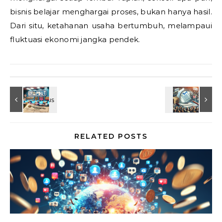
bisnis belajar menghargai proses, bukan hanya hasil.
Dari situ, ketahanan usaha bertumbuh, melampaui
fluktuasi ekonomi jangka pendek.
RELATED POSTS