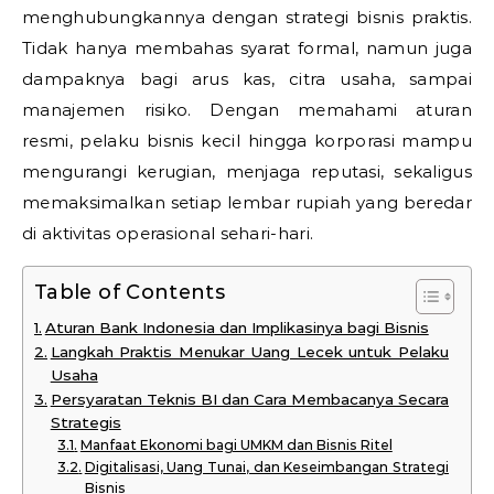
menghubungkannya dengan strategi bisnis praktis.
Tidak hanya membahas syarat formal, namun juga
dampaknya bagi arus kas, citra usaha, sampai
manajemen risiko. Dengan memahami aturan
resmi, pelaku bisnis kecil hingga korporasi mampu
mengurangi kerugian, menjaga reputasi, sekaligus
memaksimalkan setiap lembar rupiah yang beredar
di aktivitas operasional sehari-hari.
Table of Contents
Aturan Bank Indonesia dan Implikasinya bagi Bisnis
Langkah Praktis Menukar Uang Lecek untuk Pelaku
Usaha
Persyaratan Teknis BI dan Cara Membacanya Secara
Strategis
Manfaat Ekonomi bagi UMKM dan Bisnis Ritel
Digitalisasi, Uang Tunai, dan Keseimbangan Strategi
Bisnis