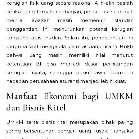
kerugian fisik uang secara rasional. Alih-alih pasrah
ketika uang terbakar sebagian, pelaku usaha dapat
menilai apakah masih memenuhi standar
penggantian. Ini menurunkan potensi kerugian
langsung atas insiden. Selain itu, pengetahuan ini
berguna saat mengelola klaim asuransi usaha. Bukti
bahwa uang masih memiliki nilai menurut
ketentuan BI bisa menjadi dasar perhitungan
kerugian nyata, sehingga posisi tawar bisnis di
hadapan perusahaan asuransi menjadi lebih kuat.
Manfaat Ekonomi bagi UMKM
dan Bisnis Ritel
UMKM serta bisnis ritel merupakan pihak paling
sering bersentuhan dengan uang rusak. Transaksi