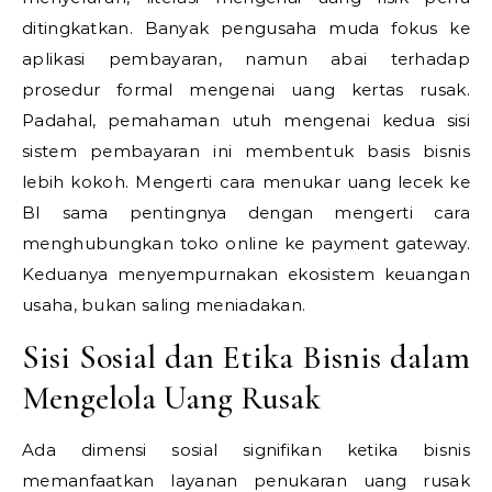
ditingkatkan. Banyak pengusaha muda fokus ke
aplikasi pembayaran, namun abai terhadap
prosedur formal mengenai uang kertas rusak.
Padahal, pemahaman utuh mengenai kedua sisi
sistem pembayaran ini membentuk basis bisnis
lebih kokoh. Mengerti cara menukar uang lecek ke
BI sama pentingnya dengan mengerti cara
menghubungkan toko online ke payment gateway.
Keduanya menyempurnakan ekosistem keuangan
usaha, bukan saling meniadakan.
Sisi Sosial dan Etika Bisnis dalam
Mengelola Uang Rusak
Ada dimensi sosial signifikan ketika bisnis
memanfaatkan layanan penukaran uang rusak