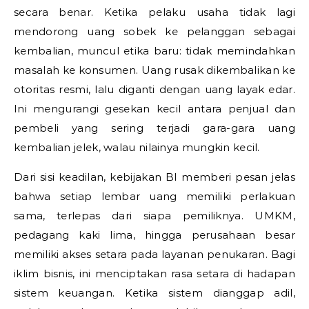
secara benar. Ketika pelaku usaha tidak lagi
mendorong uang sobek ke pelanggan sebagai
kembalian, muncul etika baru: tidak memindahkan
masalah ke konsumen. Uang rusak dikembalikan ke
otoritas resmi, lalu diganti dengan uang layak edar.
Ini mengurangi gesekan kecil antara penjual dan
pembeli yang sering terjadi gara-gara uang
kembalian jelek, walau nilainya mungkin kecil.
Dari sisi keadilan, kebijakan BI memberi pesan jelas
bahwa setiap lembar uang memiliki perlakuan
sama, terlepas dari siapa pemiliknya. UMKM,
pedagang kaki lima, hingga perusahaan besar
memiliki akses setara pada layanan penukaran. Bagi
iklim bisnis, ini menciptakan rasa setara di hadapan
sistem keuangan. Ketika sistem dianggap adil,