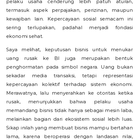
pelaku usaha cenderung lebih patuh aturan,
termasuk aspek perpajakan, perizinan, maupun
kewajiban lain. Kepercayaan sosial semacam ini
sering terlupakan, padahal menjadi fondasi
ekonomi sehat.
Saya melihat, keputusan bisnis untuk menukar
uang rusak ke BI juga merupakan bentuk
penghormatan pada simbol negara. Uang bukan
sekadar media transaksi, tetapi representasi
kepercayaan kolektif terhadap sistem ekonomi.
Merawatnya, lalu menyerahkan ke otoritas ketika
rusak, menunjukkan bahwa pelaku usaha
memandang bisnis tidak hanya sebagai mesin laba,
melainkan bagian dari ekosistem sosial lebih luas.
Sikap inilah yang membuat bisnis mampu bertahan
lama, karena beroperasi dengan landasan nilai,