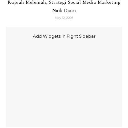
Rupiah Melemah, Strategi Social Media Marketing
Naik Daun
May 12, 2026
Add Widgets in Right Sidebar