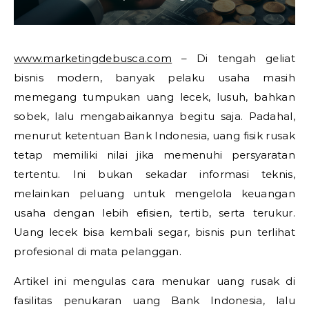
www.marketingdebusca.com
– Di tengah geliat
bisnis modern, banyak pelaku usaha masih
memegang tumpukan uang lecek, lusuh, bahkan
sobek, lalu mengabaikannya begitu saja. Padahal,
menurut ketentuan Bank Indonesia, uang fisik rusak
tetap memiliki nilai jika memenuhi persyaratan
tertentu. Ini bukan sekadar informasi teknis,
melainkan peluang untuk mengelola keuangan
usaha dengan lebih efisien, tertib, serta terukur.
Uang lecek bisa kembali segar, bisnis pun terlihat
profesional di mata pelanggan.
Artikel ini mengulas cara menukar uang rusak di
fasilitas penukaran uang Bank Indonesia, lalu