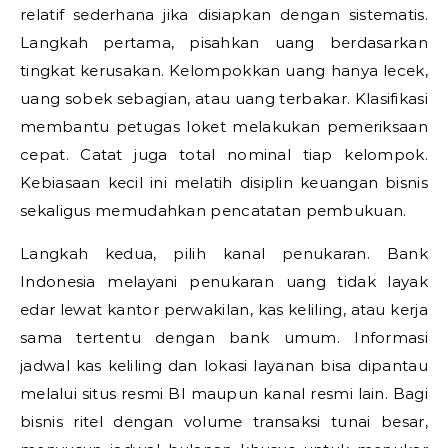
relatif sederhana jika disiapkan dengan sistematis.
Langkah pertama, pisahkan uang berdasarkan
tingkat kerusakan. Kelompokkan uang hanya lecek,
uang sobek sebagian, atau uang terbakar. Klasifikasi
membantu petugas loket melakukan pemeriksaan
cepat. Catat juga total nominal tiap kelompok.
Kebiasaan kecil ini melatih disiplin keuangan bisnis
sekaligus memudahkan pencatatan pembukuan.
Langkah kedua, pilih kanal penukaran. Bank
Indonesia melayani penukaran uang tidak layak
edar lewat kantor perwakilan, kas keliling, atau kerja
sama tertentu dengan bank umum. Informasi
jadwal kas keliling dan lokasi layanan bisa dipantau
melalui situs resmi BI maupun kanal resmi lain. Bagi
bisnis ritel dengan volume transaksi tunai besar,