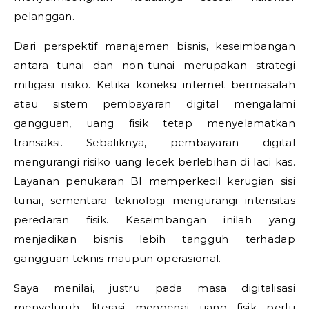
pelanggan.
Dari perspektif manajemen bisnis, keseimbangan
antara tunai dan non-tunai merupakan strategi
mitigasi risiko. Ketika koneksi internet bermasalah
atau sistem pembayaran digital mengalami
gangguan, uang fisik tetap menyelamatkan
transaksi. Sebaliknya, pembayaran digital
mengurangi risiko uang lecek berlebihan di laci kas.
Layanan penukaran BI memperkecil kerugian sisi
tunai, sementara teknologi mengurangi intensitas
peredaran fisik. Keseimbangan inilah yang
menjadikan bisnis lebih tangguh terhadap
gangguan teknis maupun operasional.
Saya menilai, justru pada masa digitalisasi
menyeluruh, literasi mengenai uang fisik perlu