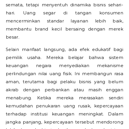
semata, tetapi menyentuh dinamika bisnis sehari-
hari. Uang segar di tangan konsumen
mencerminkan standar layanan lebih baik,
membantu brand kecil bersaing dengan merek
besar.
Selain manfaat langsung, ada efek edukatif bagi
pemilik usaha. Mereka belajar bahwa sistem
keuangan negara menyediakan mekanisme
perlindungan nilai uang fisik. Ini membangun rasa
aman, terutama bagi pelaku bisnis yang belum
akrab dengan perbankan atau masih enggan
menabung. Ketika mereka merasakan sendiri
kemudahan penukaran uang rusak, kepercayaan
terhadap institusi keuangan meningkat. Dalam
jangka panjang, kepercayaan tersebut mendorong