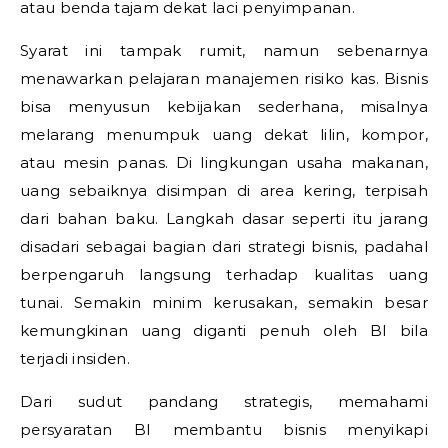
atau benda tajam dekat laci penyimpanan.
Syarat ini tampak rumit, namun sebenarnya
menawarkan pelajaran manajemen risiko kas. Bisnis
bisa menyusun kebijakan sederhana, misalnya
melarang menumpuk uang dekat lilin, kompor,
atau mesin panas. Di lingkungan usaha makanan,
uang sebaiknya disimpan di area kering, terpisah
dari bahan baku. Langkah dasar seperti itu jarang
disadari sebagai bagian dari strategi bisnis, padahal
berpengaruh langsung terhadap kualitas uang
tunai. Semakin minim kerusakan, semakin besar
kemungkinan uang diganti penuh oleh BI bila
terjadi insiden.
Dari sudut pandang strategis, memahami
persyaratan BI membantu bisnis menyikapi