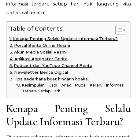
informasi terbaru setiap hari. Yuk, langsung kita
bahas satu-satu!
Table of Contents
Kenapa Penting Selalu Update Informasi Terbaru?
Portal Berita Online Resmi
Akun Media Sosial Resmi
Aplikasi Agregator Berita
Podcast dan YouTube Channel Berita
Newsletter Berita Digital
Tips sederhana buat hindarin hoaks:
Kesimpulan: Jadi Anak Muda Keren, Informasi
Terbaru Setiap Hari!
Kenapa Penting Selalu
Update Informasi Terbaru?
Di zaman sekarang, informasi berubah super cepat.