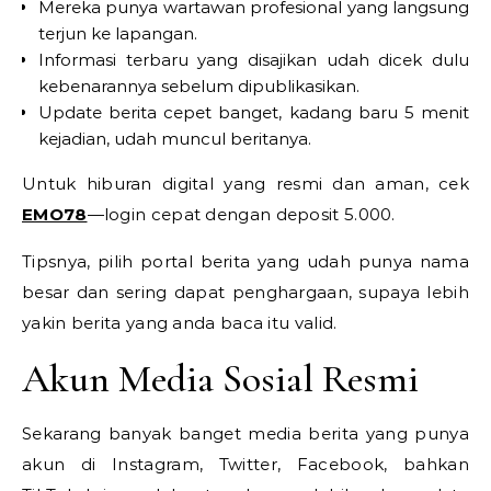
Mereka punya wartawan profesional yang langsung
terjun ke lapangan.
Informasi terbaru yang disajikan udah dicek dulu
kebenarannya sebelum dipublikasikan.
Update berita cepet banget, kadang baru 5 menit
kejadian, udah muncul beritanya.
Untuk hiburan digital yang resmi dan aman, cek
EMO78
—login cepat dengan deposit 5.000.
Tipsnya, pilih portal berita yang udah punya nama
besar dan sering dapat penghargaan, supaya lebih
yakin berita yang anda baca itu valid.
Akun Media Sosial Resmi
Sekarang banyak banget media berita yang punya
akun di Instagram, Twitter, Facebook, bahkan