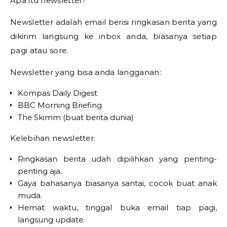
Apa itu newsletter?
Newsletter adalah email berisi ringkasan berita yang
dikirim langsung ke inbox anda, biasanya setiap
pagi atau sore.
Newsletter yang bisa anda langganan:
Kompas Daily Digest
BBC Morning Briefing
The Skimm (buat berita dunia)
Kelebihan newsletter:
Ringkasan berita udah dipilihkan yang penting-
penting aja.
Gaya bahasanya biasanya santai, cocok buat anak
muda.
Hemat waktu, tinggal buka email tiap pagi,
langsung update.