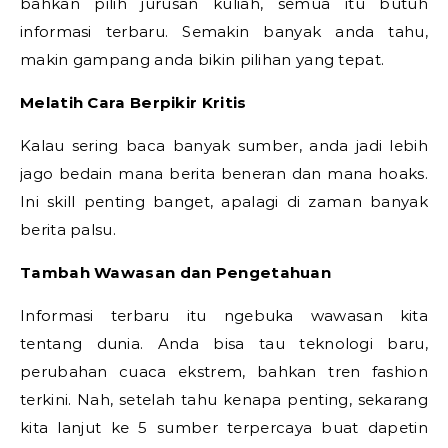
bahkan pilih jurusan kuliah, semua itu butuh
informasi terbaru. Semakin banyak anda tahu,
makin gampang anda bikin pilihan yang tepat.
Melatih Cara Berpikir Kritis
Kalau sering baca banyak sumber, anda jadi lebih
jago bedain mana berita beneran dan mana hoaks.
Ini skill penting banget, apalagi di zaman banyak
berita palsu.
Tambah Wawasan dan Pengetahuan
Informasi terbaru itu ngebuka wawasan kita
tentang dunia. Anda bisa tau teknologi baru,
perubahan cuaca ekstrem, bahkan tren fashion
terkini.
Nah, setelah tahu kenapa penting, sekarang
kita lanjut ke 5 sumber terpercaya buat dapetin