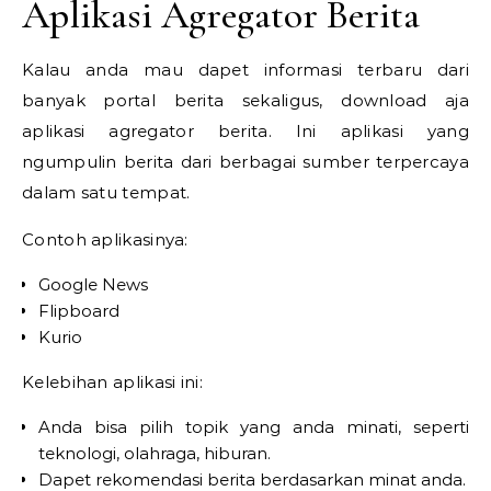
Aplikasi Agregator Berita
Kalau anda mau dapet informasi terbaru dari
banyak portal berita sekaligus, download aja
aplikasi agregator berita. Ini aplikasi yang
ngumpulin berita dari berbagai sumber terpercaya
dalam satu tempat.
Contoh aplikasinya:
Google News
Flipboard
Kurio
Kelebihan aplikasi ini:
Anda bisa pilih topik yang anda minati, seperti
teknologi, olahraga, hiburan.
Dapet rekomendasi berita berdasarkan minat anda.