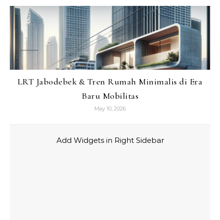
LRT Jabodebek & Tren Rumah Minimalis di Era
Baru Mobilitas
May 10, 2026
Add Widgets in Right Sidebar