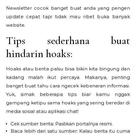
Newsletter cocok banget buat anda yang pengen
update cepat tapi tidak mau ribet buka banyak
website.
Tips sederhana buat
hindarin hoaks:
Hoaks atau berita palsu bisa bikin kita bingung dan
kadang malah ikut percaya. Makanya, penting
banget buat tahu cara ngecek kebenaran informasi.
Yuk, simak beberapa tips biar kamu nggak
gampang ketipu sama hoaks yang sering beredar di
media sosial atau aplikasi chat!
Cek sumber berita: Pastikan portalnya resmi.
Baca lebih dari satu sumber: Kalau berita itu cuma