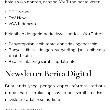
Kalau suka nonton, channel YouTube berita keren:
BBC News
DW News
VOA Indonesia
Kelebihan dengerin berita lewat podcast/YouTube:
Penyampaian lebih santai dan tidak ngebosenin.
Banyak dibikin dengan storytelling, jadi lebih seru
buat diikutin.
Bisa multitasking sambil update info.
Newsletter Berita Digital
Buat anda yang pengen dapet informasi terbaru
tanpa harus buka aplikasi atau scroll medsos,
newsletter adalah solusi keren.