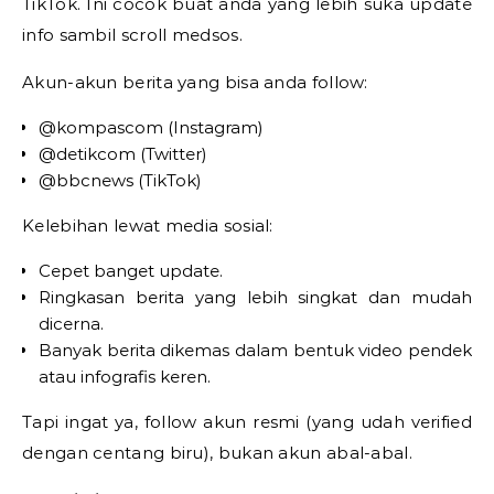
TikTok. Ini cocok buat anda yang lebih suka update
info sambil scroll medsos.
Akun-akun berita yang bisa anda follow:
@kompascom (Instagram)
@detikcom (Twitter)
@bbcnews (TikTok)
Kelebihan lewat media sosial:
Cepet banget update.
Ringkasan berita yang lebih singkat dan mudah
dicerna.
Banyak berita dikemas dalam bentuk video pendek
atau infografis keren.
Tapi ingat ya, follow akun resmi (yang udah verified
dengan centang biru), bukan akun abal-abal.