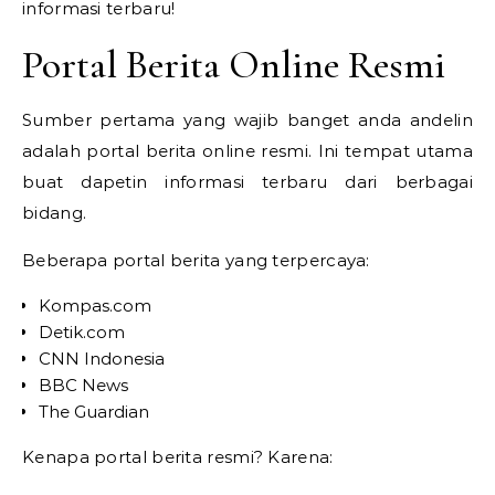
informasi terbaru!
Portal Berita Online Resmi
Sumber pertama yang wajib banget anda andelin
adalah portal berita online resmi. Ini tempat utama
buat dapetin informasi terbaru dari berbagai
bidang.
Beberapa portal berita yang terpercaya:
Kompas.com
Detik.com
CNN Indonesia
BBC News
The Guardian
Kenapa portal berita resmi? Karena: