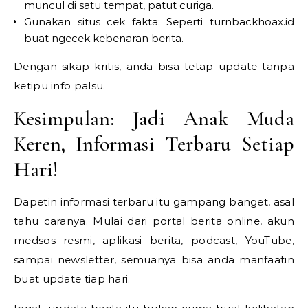
muncul di satu tempat, patut curiga.
Gunakan situs cek fakta: Seperti turnbackhoax.id
buat ngecek kebenaran berita.
Dengan sikap kritis, anda bisa tetap update tanpa
ketipu info palsu.
Kesimpulan: Jadi Anak Muda
Keren, Informasi Terbaru Setiap
Hari!
Dapetin informasi terbaru itu gampang banget, asal
tahu caranya. Mulai dari portal berita online, akun
medsos resmi, aplikasi berita, podcast, YouTube,
sampai newsletter, semuanya bisa anda manfaatin
buat update tiap hari.