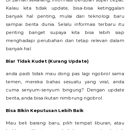
Kalau kita tidak update, bisa-bisa ketinggalan
banyak hal penting, mulai dari teknologi baru
sampai berita dunia. Selalu informasi terbaru itu
penting banget supaya kita bisa lebih siap
menghadapi perubahan dan tetap relevan dalam
banyak hal.
Biar Tidak Kudet (Kurang Update)
anda pasti tidak mau dong pas lagi ngobrol sama
temen, mereka bahas sesuatu yang viral, anda
cuma senyum-senyum bingung? Dengan update
berita, anda bisa ikutan nimbrung ngobrol.
Bisa Bikin Keputusan Lebih Baik
Mau beli barang baru, pilih tempat liburan, atau