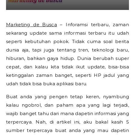
Marketing de Busca
– Inforamsi terbaru, zaman
sekarang update sama informasi terbaru itu udah
seperti kebutuhan pokok. Tidak cuma soal berita
dunia aja, tapi juga tentang tren, teknologi baru,
hiburan, bahkan gaya hidup. Dunia berubah super
cepat, dan kalau kita tidak ikut update, bisa-bisa
ketinggalan zaman banget, seperti HP jadul yang
udah tidak bisa buka aplikasi baru.
Buat anda yang pengen tetap keren, nyambung
kalau ngobrol, dan paham apa yang lagi terjadi,
wajib banget tahu dari mana dapetin informasi yang
terpercaya. Nah, di artikel ini, aku bakal kasih 5
sumber terpercaya buat anda yang mau dapetin