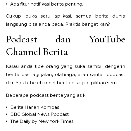
Ada fitur notifikasi berita penting.
Cukup buka satu aplikasi, semua berita dunia
langsung bisa anda baca. Praktis banget kan?
Podcast dan YouTube
Channel Berita
Kalau anda tipe orang yang suka sambil dengerin
berita pas lagi jalan, olahraga, atau santai, podcast
dan YouTube channel berita bisa jadi pilihan seru.
Beberapa podcast berita yang asik:
Berita Harian Kompas
BBC Global News Podcast
The Daily by New York Times