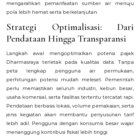
mengarahkan pemanfaatan sumber air menuju
pola lebih hemat serta berkelanjutan.
Strategi Optimalisasi: Dari
Pendataan Hingga Transparansi
Langkah awal mengoptimalkan potensi pajak
Dharmasraya terletak pada kualitas data. Tanpa
peta lengkap pengguna air permukaan,
perhitungan potensi mudah meleset. Pemerintah
perlu memastikan seluruh industri, kebun besar,
usaha komersial, serta fasilitas tertentu tercatat rapi.
Pendataan berbasis lokasi, volume pemakaian, serta
jenis kegiatan akan membantu penyusunan tarif
lebih adil. Pengguna dengan konsumsi besar wajar
menanggung kontribusi fiskal lebih tinggi.