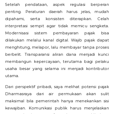
Setelah pendataan, aspek regulasi berperan
penting. Peraturan daerah harus jelas, mudah
dipahami, serta konsisten diterapkan. Celah
interpretasi sempit agar tidak memicu sengketa.
Modernisasi sistem pembayaran pajak bisa
dilakukan melalui kanal digital. Wajib pajak dapat
menghitung, melapor, lalu membayar tanpa proses
berbelit. Transparansi aliran dana menjadi kunci
membangun kepercayaan, terutama bagi pelaku
usaha besar yang selama ini menjadi kontributor
utama.
Dari perspektif pribadi, saya melihat potensi pajak
Dharmasraya dari air permukaan akan sulit
maksimal bila pemerintah hanya menekankan sisi
kewajiban. Komunikasi publik harus menjelaskan