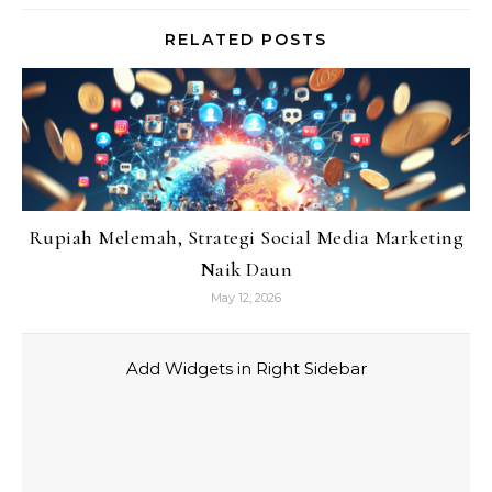
RELATED POSTS
Rupiah Melemah, Strategi Social Media Marketing
Naik Daun
May 12, 2026
Add Widgets in Right Sidebar