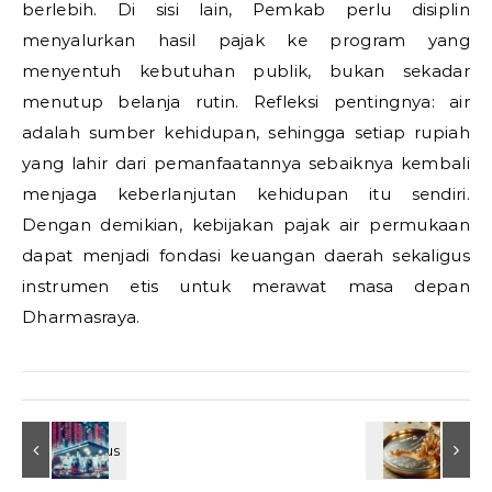
berlebih. Di sisi lain, Pemkab perlu disiplin
menyalurkan hasil pajak ke program yang
menyentuh kebutuhan publik, bukan sekadar
menutup belanja rutin. Refleksi pentingnya: air
adalah sumber kehidupan, sehingga setiap rupiah
yang lahir dari pemanfaatannya sebaiknya kembali
menjaga keberlanjutan kehidupan itu sendiri.
Dengan demikian, kebijakan pajak air permukaan
dapat menjadi fondasi keuangan daerah sekaligus
instrumen etis untuk merawat masa depan
Dharmasraya.