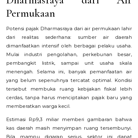
Permukaan
Potensi pajak Dharmasraya dari air permukaan lahir
dari realitas sederhana: sumber air daerah
dimanfaatkan intensif oleh berbagai pelaku usaha.
Mulai industri pengolahan, perkebunan besar,
pembangkit listrik, sampai unit usaha skala
menengah. Selama ini, banyak pemanfaatan air
yang belum sepenuhnya tercatat optimal. Kondisi
tersebut membuka ruang kebijakan fiskal lebih
cerdas, tanpa harus menciptakan pajak baru yang
memberatkan warga kecil.
Estimasi Rp9,3 miliar memberi gambaran bahwa
kas daerah masih menyimpan ruang tersembunyi.
Bila mampu digarap serius, sektor ini dapat