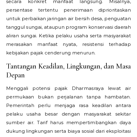
secara konkret manfaat langsung. Misalnya,
persentase tertentu penerimaan diprioritaskan
untuk perbaikan jaringan air bersih desa, penguatan
tanggul sungai, ataupun program konservasi daerah
aliran sungai. Ketika pelaku usaha serta masyarakat
merasakan manfaat nyata, resistensi terhadap
kebijakan pajak cenderung menurun.
Tantangan Keadilan, Lingkungan, dan Masa
Depan
Menggali potensi pajak Dharmasraya lewat air
permukaan bukan perjalanan tanpa hambatan.
Pemerintah perlu menjaga rasa keadilan antara
pelaku usaha besar dengan masyarakat sekitar
sumber air. Tarif harus mempertimbangkan daya
dukung lingkungan serta biaya sosial dari eksploitasi