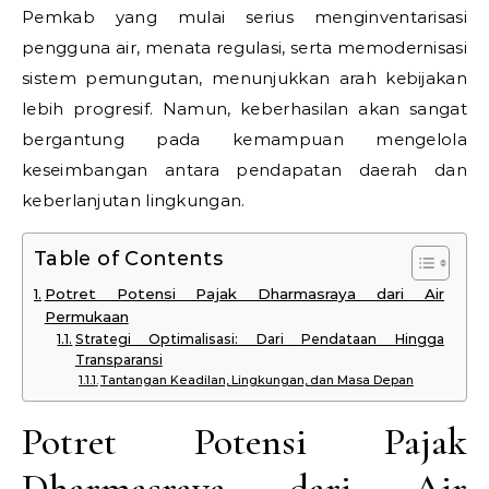
Pemkab yang mulai serius menginventarisasi
pengguna air, menata regulasi, serta memodernisasi
sistem pemungutan, menunjukkan arah kebijakan
lebih progresif. Namun, keberhasilan akan sangat
bergantung pada kemampuan mengelola
keseimbangan antara pendapatan daerah dan
keberlanjutan lingkungan.
Table of Contents
Potret Potensi Pajak Dharmasraya dari Air
Permukaan
Strategi Optimalisasi: Dari Pendataan Hingga
Transparansi
Tantangan Keadilan, Lingkungan, dan Masa Depan
Potret Potensi Pajak
Dharmasraya dari Air