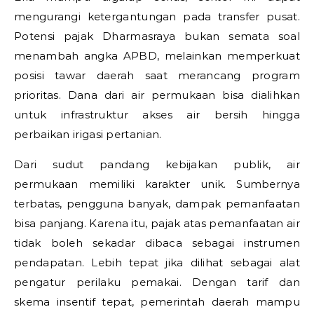
mengurangi ketergantungan pada transfer pusat.
Potensi pajak Dharmasraya bukan semata soal
menambah angka APBD, melainkan memperkuat
posisi tawar daerah saat merancang program
prioritas. Dana dari air permukaan bisa dialihkan
untuk infrastruktur akses air bersih hingga
perbaikan irigasi pertanian.
Dari sudut pandang kebijakan publik, air
permukaan memiliki karakter unik. Sumbernya
terbatas, pengguna banyak, dampak pemanfaatan
bisa panjang. Karena itu, pajak atas pemanfaatan air
tidak boleh sekadar dibaca sebagai instrumen
pendapatan. Lebih tepat jika dilihat sebagai alat
pengatur perilaku pemakai. Dengan tarif dan
skema insentif tepat, pemerintah daerah mampu