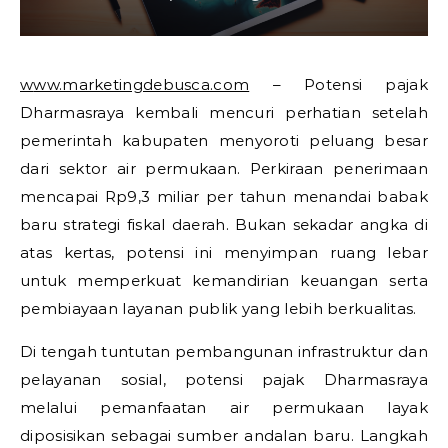
www.marketingdebusca.com
– Potensi pajak
Dharmasraya kembali mencuri perhatian setelah
pemerintah kabupaten menyoroti peluang besar
dari sektor air permukaan. Perkiraan penerimaan
mencapai Rp9,3 miliar per tahun menandai babak
baru strategi fiskal daerah. Bukan sekadar angka di
atas kertas, potensi ini menyimpan ruang lebar
untuk memperkuat kemandirian keuangan serta
pembiayaan layanan publik yang lebih berkualitas.
Di tengah tuntutan pembangunan infrastruktur dan
pelayanan sosial, potensi pajak Dharmasraya
melalui pemanfaatan air permukaan layak
diposisikan sebagai sumber andalan baru. Langkah