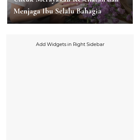
Menjaga Ibu Selalu Bahagia
Add Widgets in Right Sidebar