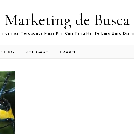
Marketing de Busca
Informasi Terupdate Masa Kini Cari Tahu Hal Terbaru Baru Disin
ETING
PET CARE
TRAVEL