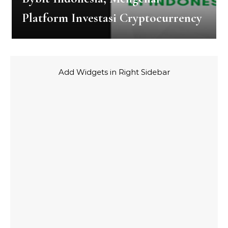
Platform Investasi Cryptocurrency
Add Widgets in Right Sidebar