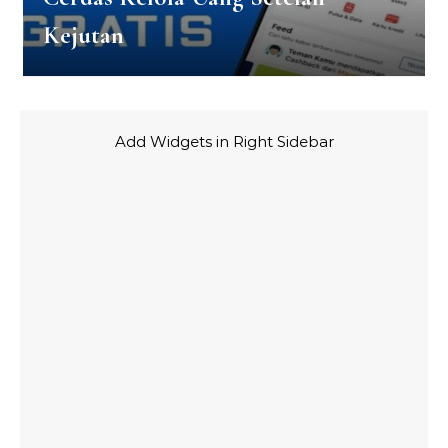
Kejutan
Add Widgets in Right Sidebar