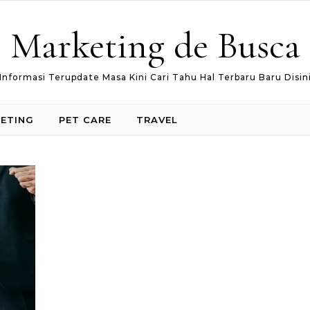
Marketing de Busca
Informasi Terupdate Masa Kini Cari Tahu Hal Terbaru Baru Disin
ETING
PET CARE
TRAVEL